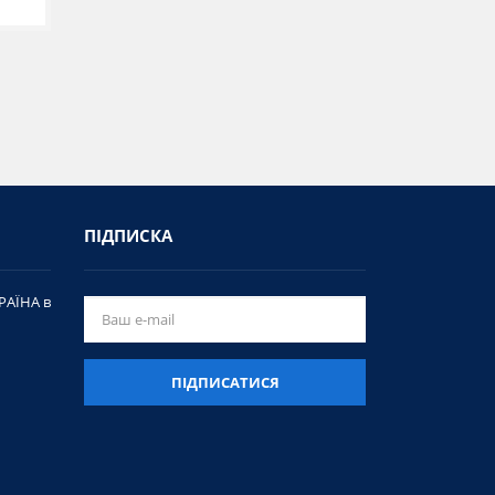
ПІДПИСКА
РАЇНА в
ПІДПИСАТИСЯ