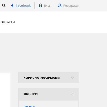
facebook
Вхід
Реєстрація
КОНТАКТИ
КОРИСНА ІНФОРМАЦІЯ
ФІЛЬТРИ