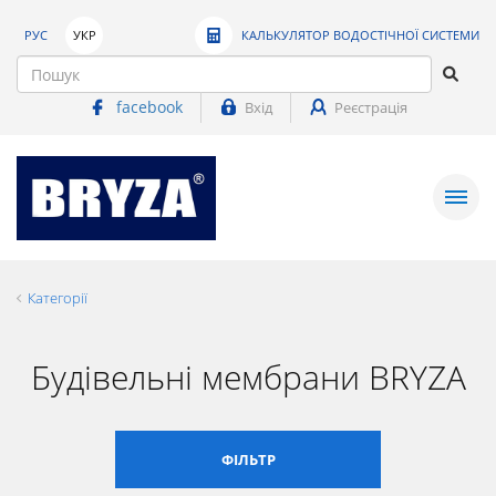
РУС
УКР
КАЛЬКУЛЯТОР ВОДОСТІЧНОЇ СИСТЕМИ
facebook
Вхід
Реєстрація
Категорії
Будівельні мембрани BRYZA
ФІЛЬТР