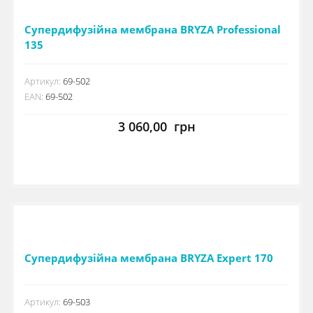
Супердифузійна мембрана BRYZA Professional
135
Артикул:
69-502
EAN:
69-502
3 060,00
грн
Супердифузійна мембрана BRYZA Expert 170
Артикул:
69-503