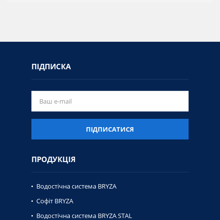
ПІДПИСКА
ПІДПИСАТИСЯ
ПРОДУКЦІЯ
Водостічна система BRYZA
Софіт BRYZA
Водостічна система BRYZA STAL