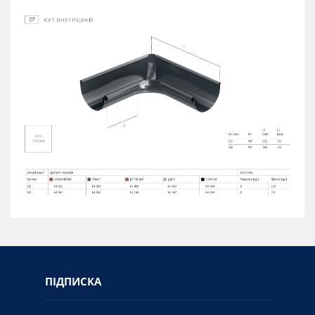
ПІДПИСКА