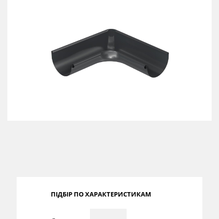
Сертифікати
Каталоги
Прайс-листи
ПІДБІР ПО ХАРАКТЕРИСТИКАМ