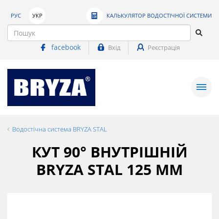
РУС
УКР
КАЛЬКУЛЯТОР ВОДОСТІЧНОЇ СИСТЕМИ
facebook
Вхід
Реєстрація
Водостічна система BRYZA STAL
КУТ 90° ВНУТРІШНІЙ
BRYZA STAL 125 ММ