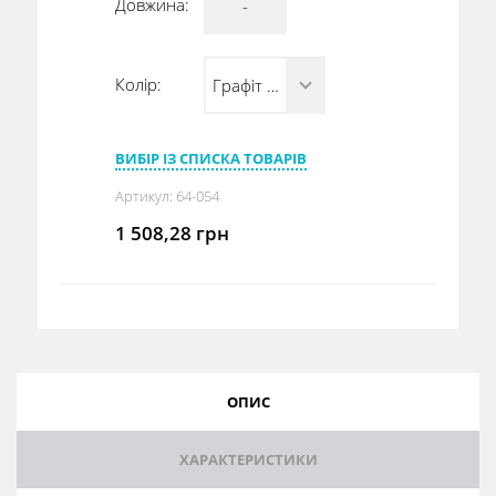
Довжина:
-
Колір:
Графіт (RAL 7021)
ВИБІР ІЗ СПИСКА ТОВАРІВ
Артикул:
64-054
1 508,28
грн
ОПИС
ХАРАКТЕРИСТИКИ