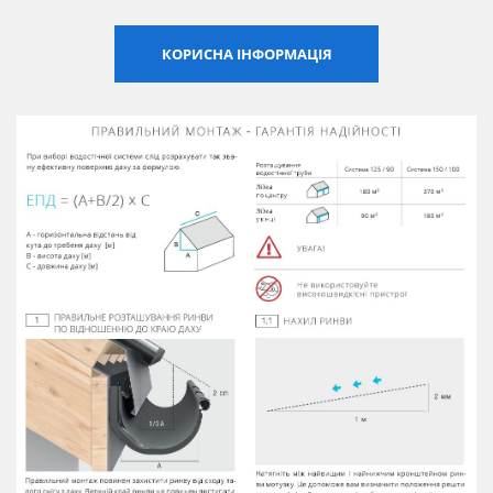
Сертифікати
КОРИСНА ІНФОРМАЦІЯ
Каталоги
Прайс-листи