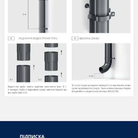
ПІДПИСКА