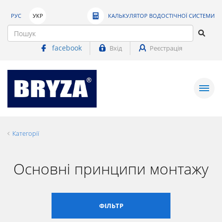
РУС
УКР
КАЛЬКУЛЯТОР ВОДОСТІЧНОЇ СИСТЕМИ
facebook
Вхід
Реєстрація
Категорії
Основні принципи монтажу
ФІЛЬТР