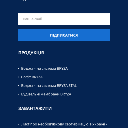
ПІДПИСАТИСЯ
ПРОДУКЦІЯ
Водостічна система BRYZA
Софіт BRYZA
Водостічна система BRYZA STAL
Будівельні мембрани BRYZA
ЗАВАНТАЖИТИ
Лист про необов'язкову сертифікацію в Україні -