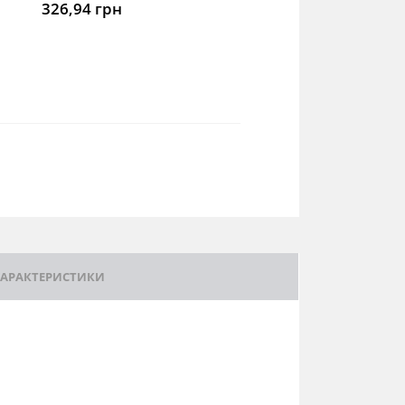
326,94
грн
АРАКТЕРИСТИКИ