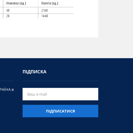
ПІДПИСКА
РАЇНА в
ПІДПИСАТИСЯ