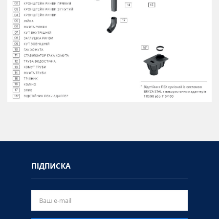
ПІДПИСКА