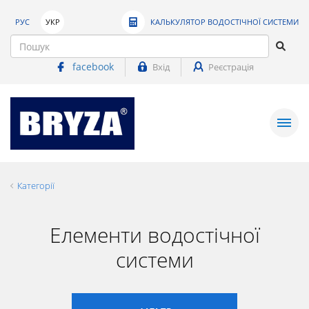
РУС
УКР
КАЛЬКУЛЯТОР ВОДОСТІЧНОЇ СИСТЕМИ
facebook
Вхід
Реєстрація
Категорії
Елементи водостічної
системи