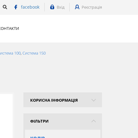
facebook
Вхід
Реєстрація
КОНТАКТИ
истема 100
,
Система 150
КОРИСНА ІНФОРМАЦІЯ
ФІЛЬТРИ