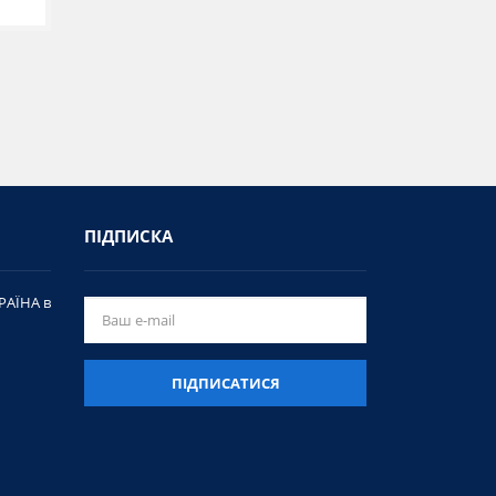
ПІДПИСКА
РАЇНА в
ПІДПИСАТИСЯ