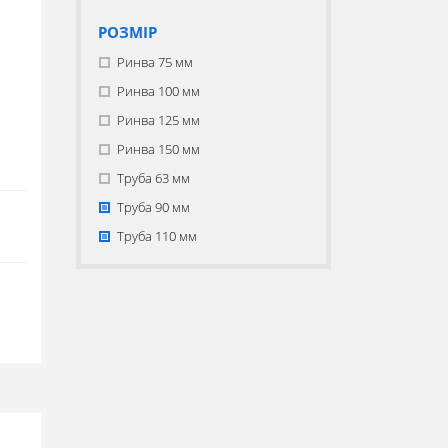
РОЗМІР
Ринва 75 мм
Ринва 100 мм
Ринва 125 мм
Ринва 150 мм
Труба 63 мм
Труба 90 мм
Труба 110 мм