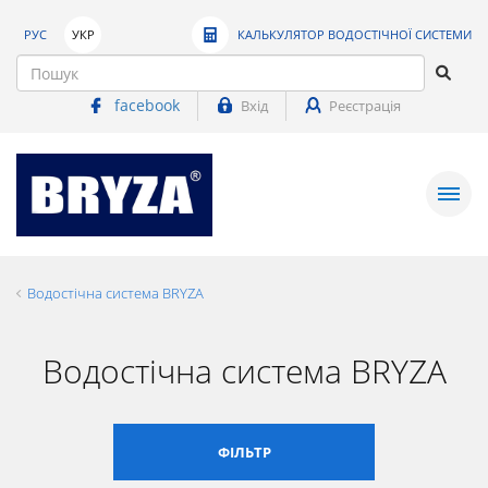
РУС
УКР
КАЛЬКУЛЯТОР ВОДОСТІЧНОЇ СИСТЕМИ
facebook
Вхід
Реєстрація
Водостічна система BRYZA
Водостічна система BRYZA
ФІЛЬТР