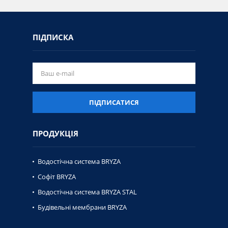
ПІДПИСКА
ПІДПИСАТИСЯ
ПРОДУКЦІЯ
Водостічна система BRYZA
Софіт BRYZA
Водостічна система BRYZA STAL
Будівельні мембрани BRYZA