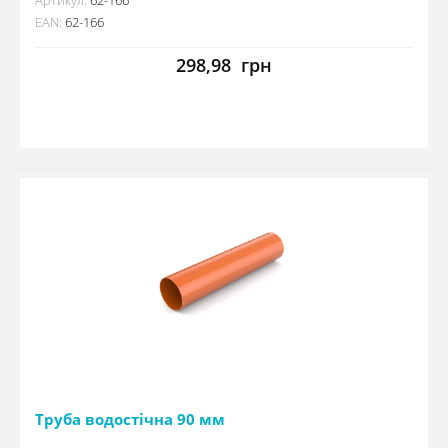
EAN:
62-166
298,98
грн
Труба водостічна 90 мм