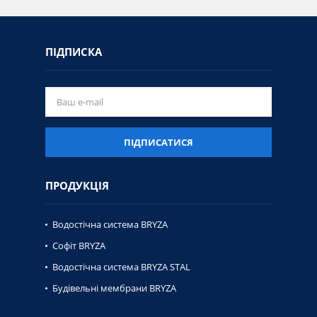
ПІДПИСКА
ПІДПИСАТИСЯ
ПРОДУКЦІЯ
Водостічна система BRYZA
Софіт BRYZA
Водостічна система BRYZA STAL
Будівельні мембрани BRYZA