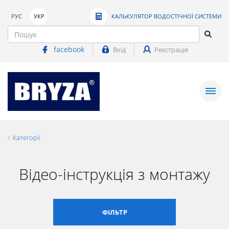
РУС
УКР
КАЛЬКУЛЯТОР ВОДОСТІЧНОЇ СИСТЕМИ
facebook
Вхід
Реєстрація
Категорії
Відео-інструкція з монтажу
ФІЛЬТР