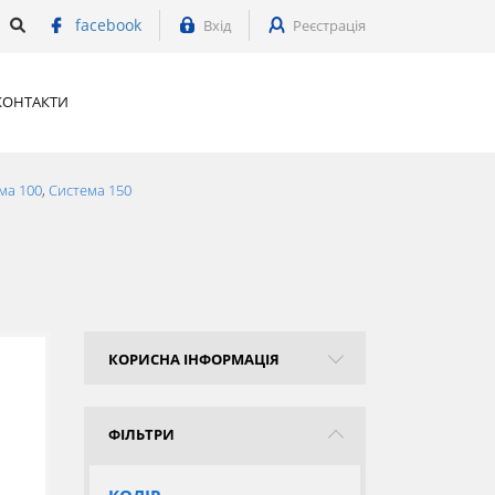
facebook
Вхід
Реєстрація
КОНТАКТИ
ма 100
,
Система 150
КОРИСНА ІНФОРМАЦІЯ
ФІЛЬТРИ