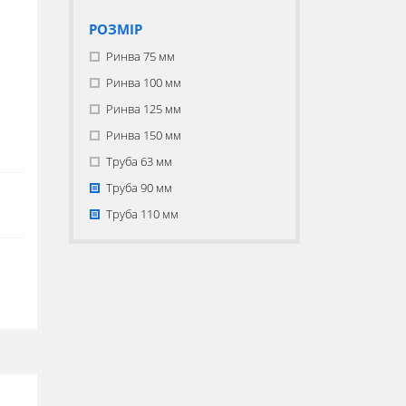
РОЗМІР
Ринва 75 мм
Ринва 100 мм
Ринва 125 мм
Ринва 150 мм
Труба 63 мм
Труба 90 мм
Труба 110 мм