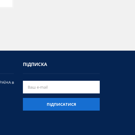
ПІДПИСКА
РАЇНА в
ПІДПИСАТИСЯ