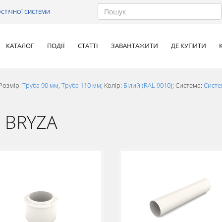
СТІЧНОЇ СИСТЕМИ
КАТАЛОГ
ПОДІЇ
СТАТТІ
ЗАВАНТАЖИТИ
ДЕ КУПИТИ
Розмір:
Труба 90 мм
,
Труба 110 мм
; Колір:
Білий (RAL 9010)
; Система:
Систе
а BRYZA