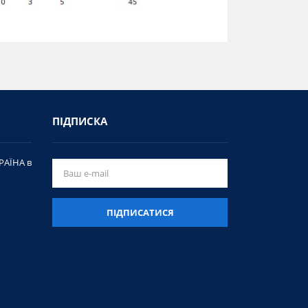
ПІДПИСКА
РАЇНА в
ПІДПИСАТИСЯ