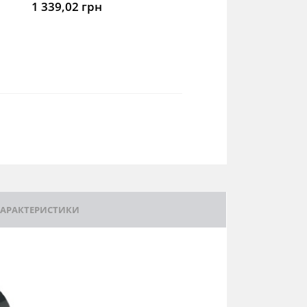
1 339,02
грн
АРАКТЕРИСТИКИ