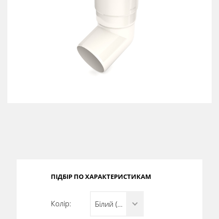
Сертифікати
Каталоги
Прайс-листи
ПІДБІР ПО ХАРАКТЕРИСТИКАМ
Колір:
Білий (RAL 9010)