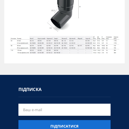
ПІДПИСКА
ПІДПИСАТИСЯ