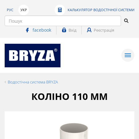
РУС
УКР
КАЛЬКУЛЯТОР ВОДОСТІЧНОЇ СИСТЕМИ
facebook
Вхід
Реєстрація
Водостічна система BRYZA
КОЛІНО 110 ММ