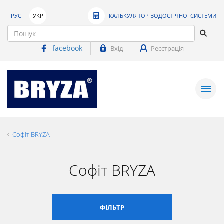
РУС
УКР
КАЛЬКУЛЯТОР ВОДОСТІЧНОЇ СИСТЕМИ
facebook
Вхід
Реєстрація
Софіт BRYZA
Софіт BRYZA
ФІЛЬТР