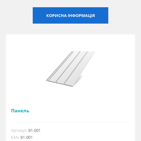
Сертифікати
КОРИСНА ІНФОРМАЦІЯ
Каталоги
Прайс-листи
Панель
Артикул:
81-001
EAN:
81-001