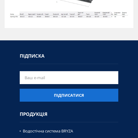
ПІДПИСКА
ПІДПИСАТИСЯ
ПРОДУКЦІЯ
Водостічна система BRYZA