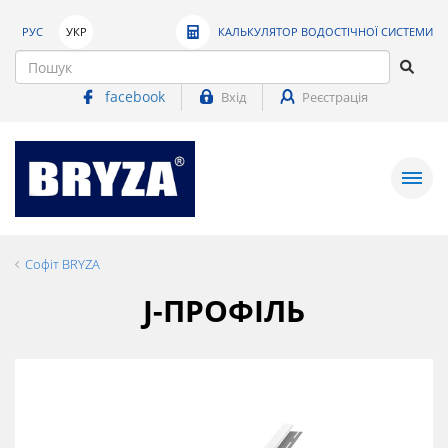
РУС
УКР
КАЛЬКУЛЯТОР ВОДОСТІЧНОЇ СИСТЕМИ
facebook
Вхід
Реєстрація
Софіт BRYZA
J-ПРОФІЛЬ