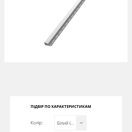
Сертифікати
Каталоги
Прайс-листи
ПІДБІР ПО ХАРАКТЕРИСТИКАМ
Колір:
Білий (RAL 9010)