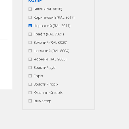
КОЛІР
Білий (RAL 9010)
Коричневий (RAL 8017)
Червоний (RAL 3011)
Графіт (RAL 7021)
Зелений (RAL 6020)
Цегляний (RAL 8004)
Чорний (RAL 9005)
Золотий дуб
Горіх
Золотий горіх
Класичний горіх
Вінчестер