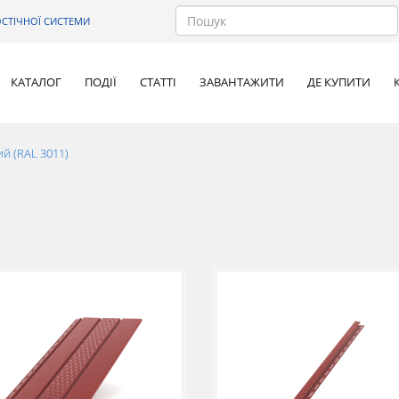
СТІЧНОЇ СИСТЕМИ
КАТАЛОГ
ПОДІЇ
СТАТТІ
ЗАВАНТАЖИТИ
ДЕ КУПИТИ
й (RAL 3011)