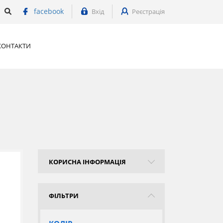
facebook
Вхід
Реєстрація
КОНТАКТИ
КОРИСНА ІНФОРМАЦІЯ
ФІЛЬТРИ