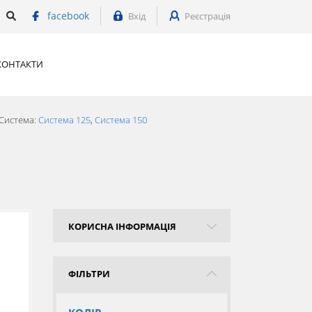
facebook
Вхід
Реєстрація
КОНТАКТИ
 Система:
Система 125
,
Система 150
КОРИСНА ІНФОРМАЦІЯ
ФІЛЬТРИ