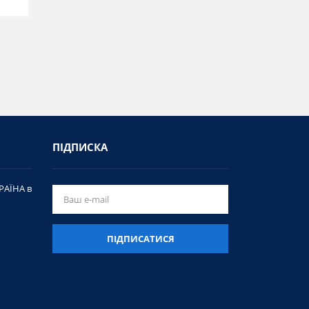
ПІДПИСКА
РАЇНА в
ПІДПИСАТИСЯ