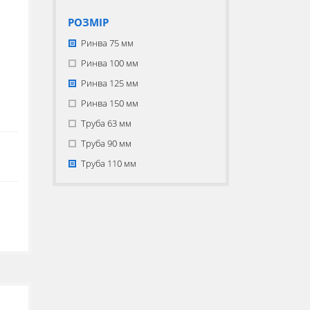
РОЗМІР
Ринва 75 мм
Ринва 100 мм
Ринва 125 мм
Ринва 150 мм
Труба 63 мм
Труба 90 мм
Труба 110 мм