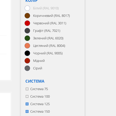
КОЛІР
Білий (RAL 9010)
Коричневий (RAL 8017)
Червоний (RAL 3011)
Графіт (RAL 7021)
Зелений (RAL 6020)
Цегляний (RAL 8004)
Чорний (RAL 9005)
Мідний
Сірий
СИСТЕМА
Система 75
Система 100
Система 125
Система 150