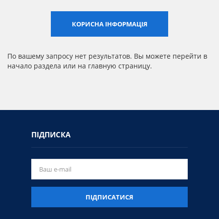
Сертифікати
КОРИСНА ІНФОРМАЦІЯ
Каталоги
Прайс-листи
По вашему запросу нет результатов. Вы можете перейти в
начало раздела или на главную страницу.
ПІДПИСКА
ПІДПИСАТИСЯ