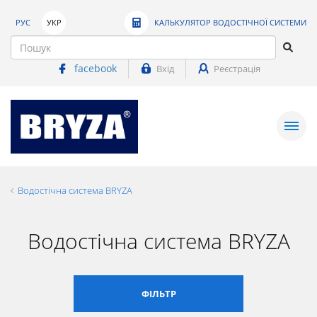
РУС
УКР
КАЛЬКУЛЯТОР ВОДОСТІЧНОЇ СИСТЕМИ
facebook
Вхід
Реєстрація
Водостічна система BRYZA
Водостічна система BRYZA
ФІЛЬТР