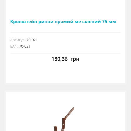
Кронштейн ринви прямий металевий 75 мм
Артикул:
70-021
EAN:
70-021
180,36
грн