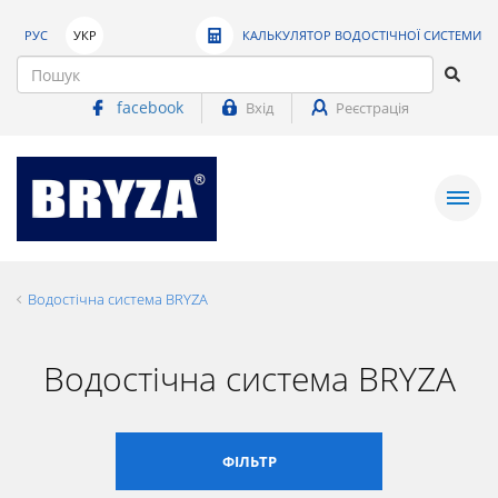
РУС
УКР
КАЛЬКУЛЯТОР ВОДОСТІЧНОЇ СИСТЕМИ
facebook
Вхід
Реєстрація
Водостічна система BRYZA
Водостічна система BRYZA
ФІЛЬТР