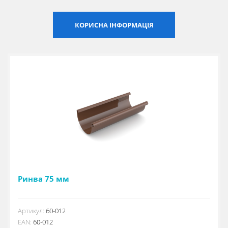
Сертифікати
КОРИСНА ІНФОРМАЦІЯ
Каталоги
Прайс-листи
Ринва 75 мм
Артикул:
60-012
EAN:
60-012