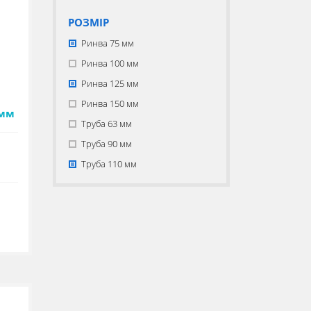
РОЗМІР
Ринва 75 мм
Ринва 100 мм
Ринва 125 мм
Ринва 150 мм
 мм
Труба 63 мм
Труба 90 мм
Труба 110 мм