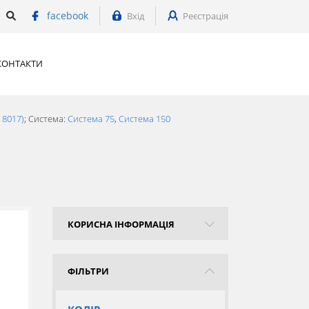
facebook
Вхід
Реєстрація
КОНТАКТИ
 8017)
; Система:
Система 75
,
Система 150
КОРИСНА ІНФОРМАЦІЯ
ФІЛЬТРИ