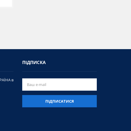
ПІДПИСКА
РАЇНА в
ПІДПИСАТИСЯ