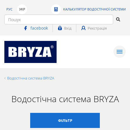
РУС
УКР
КАЛЬКУЛЯТОР ВОДОСТІЧНОЇ СИСТЕМИ
facebook
Вхід
Реєстрація
Водостічна система BRYZA
Водостічна система BRYZA
ФІЛЬТР