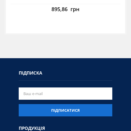
895,86
грн
ПІДПИСКА
ПІДПИСАТИСЯ
ПРОДУКЦІЯ