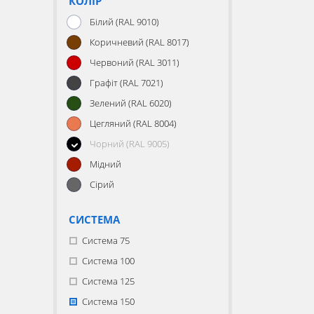
КОЛІР
Білий (RAL 9010)
Коричневий (RAL 8017)
Червоний (RAL 3011)
Графіт (RAL 7021)
Зелений (RAL 6020)
Цегляний (RAL 8004)
Чорний (RAL 9005)
Мідний
Сірий
СИСТЕМА
Система 75
Система 100
Система 125
Система 150