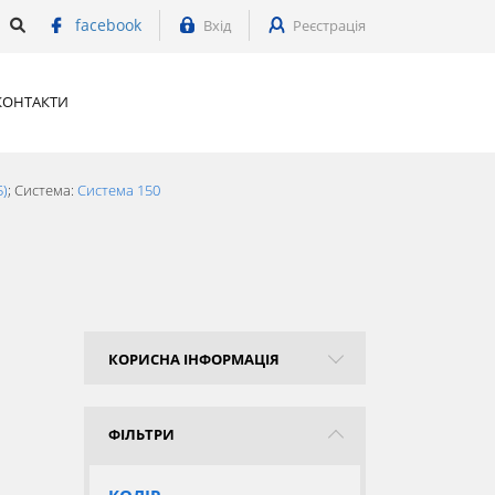
facebook
Вхід
Реєстрація
КОНТАКТИ
5)
; Система:
Система 150
КОРИСНА ІНФОРМАЦІЯ
ФІЛЬТРИ