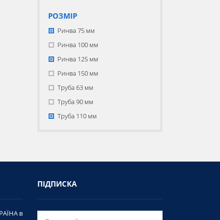
РОЗМІР
Ринва 75 мм
Ринва 100 мм
Ринва 125 мм
Ринва 150 мм
Труба 63 мм
Труба 90 мм
Труба 110 мм
ПІДПИСКА
РАЇНА в