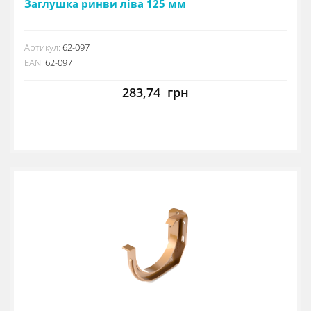
Заглушка ринви ліва 125 мм
Артикул:
62-097
EAN:
62-097
283,74
грн