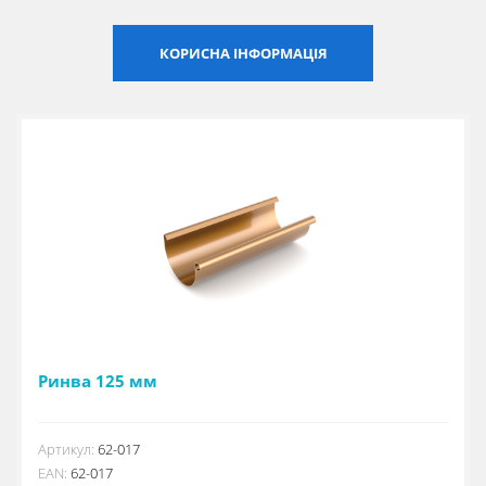
Сертифікати
КОРИСНА ІНФОРМАЦІЯ
Каталоги
Прайс-листи
Ринва 125 мм
Артикул:
62-017
EAN:
62-017