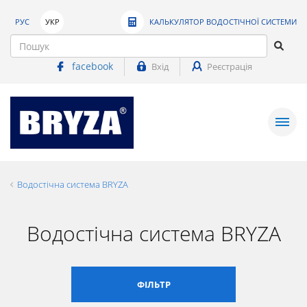
РУС
УКР
КАЛЬКУЛЯТОР ВОДОСТІЧНОЇ СИСТЕМИ
facebook
Вхід
Реєстрація
Водостічна система BRYZA
Водостічна система BRYZA
ФІЛЬТР