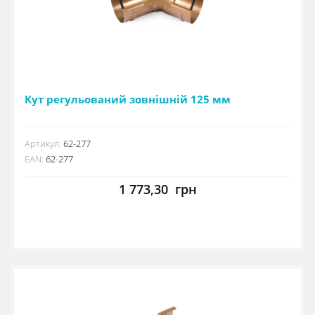
Кут регульований зовнішній 125 мм
Артикул:
62-277
EAN:
62-277
1 773,30
грн