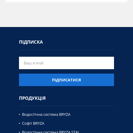
ПІДПИСКА
ПІДПИСАТИСЯ
ПРОДУКЦІЯ
Водостічна система BRYZA
Софіт BRYZA
Водостічна система BRYZA STAL