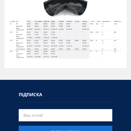
ПІДПИСКА