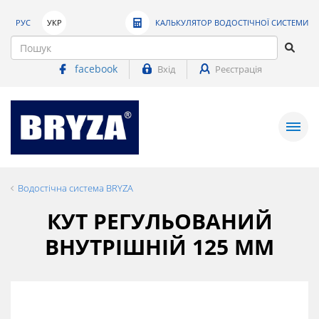
РУС
УКР
КАЛЬКУЛЯТОР ВОДОСТІЧНОЇ СИСТЕМИ
facebook
Вхід
Реєстрація
Водостічна система BRYZA
КУТ РЕГУЛЬОВАНИЙ
ВНУТРІШНІЙ 125 ММ