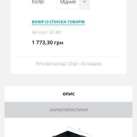
Колір:
Мідний
ВИБІР ІЗ СПИСКА ТОВАРІВ
Артикул:
62-357
1 773,30
грн
Регулюється від 120 до 145 градусів
ОПИС
ХАРАКТЕРИСТИКИ