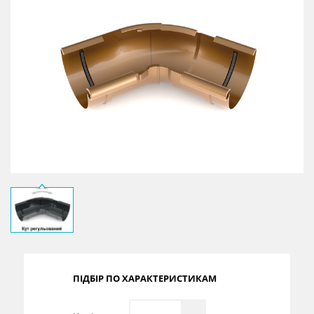
Сертифікати
Каталоги
Прайс-листи
ПІДБІР ПО ХАРАКТЕРИСТИКАМ