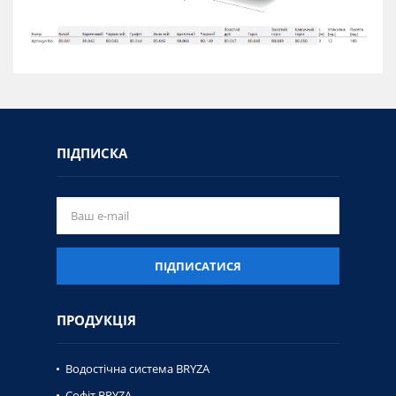
ПІДПИСКА
ПІДПИСАТИСЯ
ПРОДУКЦІЯ
Водостічна система BRYZA
Софіт BRYZA