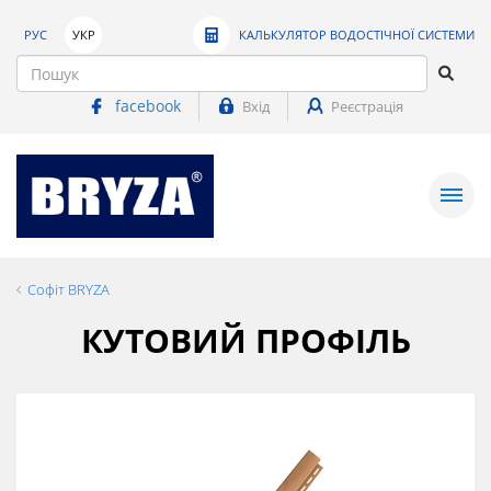
РУС
УКР
КАЛЬКУЛЯТОР ВОДОСТІЧНОЇ СИСТЕМИ
facebook
Вхід
Реєстрація
Софіт BRYZA
КУТОВИЙ ПРОФІЛЬ