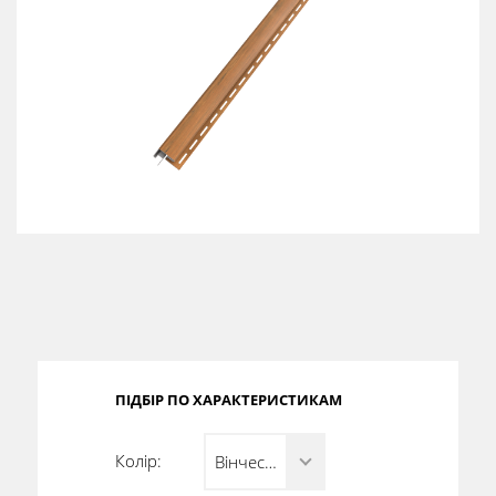
Сертифікати
Каталоги
Прайс-листи
ПІДБІР ПО ХАРАКТЕРИСТИКАМ
Колір:
Вінчестер