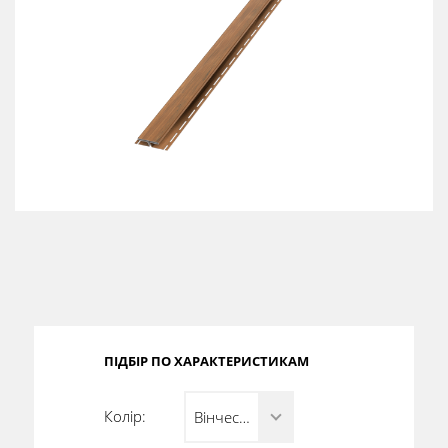
Сертифікати
Каталоги
Прайс-листи
ПІДБІР ПО ХАРАКТЕРИСТИКАМ
Колір:
Вінчестер