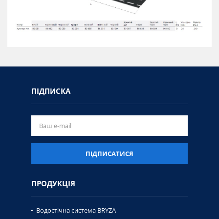
ПІДПИСКА
ПІДПИСАТИСЯ
ПРОДУКЦІЯ
Водостічна система BRYZA