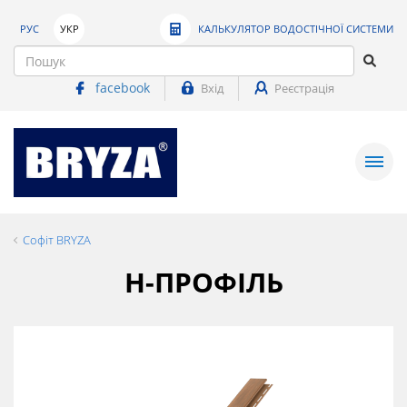
РУС
УКР
КАЛЬКУЛЯТОР ВОДОСТІЧНОЇ СИСТЕМИ
facebook
Вхід
Реєстрація
Софіт BRYZA
Н-ПРОФІЛЬ