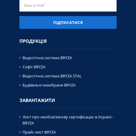
ПІДПИСАТИСЯ
ПРОДУКЦІЯ
Водостічна система BRYZA
Софіт BRYZA
Водостічна система BRYZA STAL
Будівельні мембрани BRYZA
ЗАВАНТАЖИТИ
Лист про необов'язкову сертифікацію в Україні -
BRYZA
Прайс-лист BRYZA