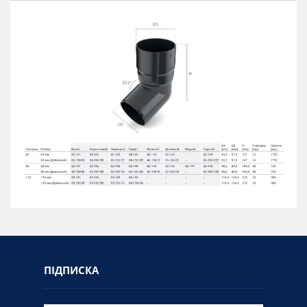
ПІДПИСКА