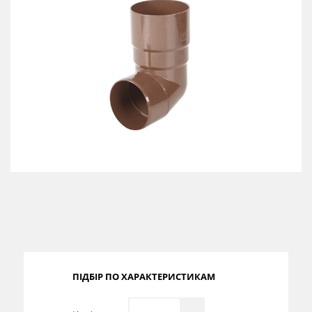
Сертифікати
Каталоги
Прайс-листи
ПІДБІР ПО ХАРАКТЕРИСТИКАМ