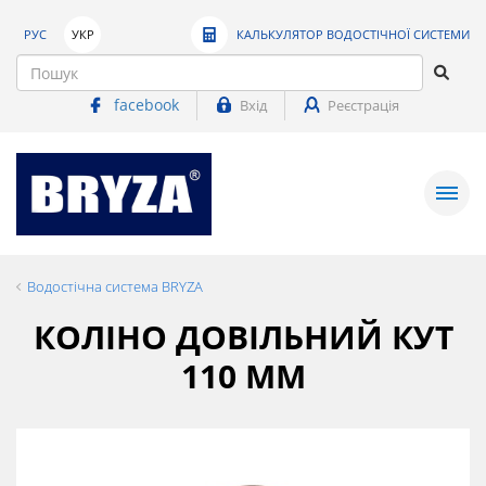
РУС
УКР
КАЛЬКУЛЯТОР ВОДОСТІЧНОЇ СИСТЕМИ
facebook
Вхід
Реєстрація
Водостічна система BRYZA
КОЛІНО ДОВІЛЬНИЙ КУТ
110 ММ