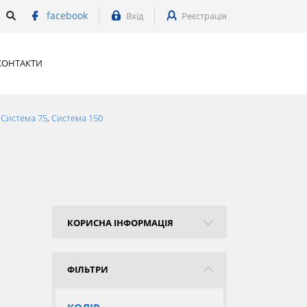
facebook
Вхід
Реєстрація
КОНТАКТИ
:
Система 75
,
Система 150
КОРИСНА ІНФОРМАЦІЯ
ФІЛЬТРИ