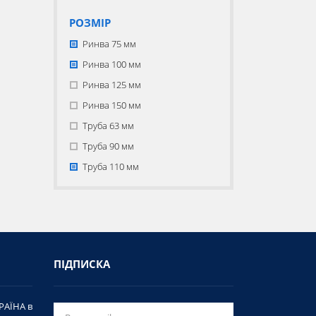
РОЗМІР
Ринва 75 мм
Ринва 100 мм
Ринва 125 мм
Ринва 150 мм
Труба 63 мм
Труба 90 мм
Труба 110 мм
ПІДПИСКА
РАЇНА в