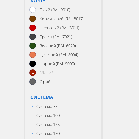
КОЛІР
Білий (RAL 9010)
Коричневий (RAL 8017)
Червоний (RAL 3011)
Графіт (RAL 7021)
Зелений (RAL 6020)
Цегляний (RAL 8004)
Чорний (RAL 9005)
Мідний
Сірий
СИСТЕМА
Система 75
Система 100
Система 125
Система 150