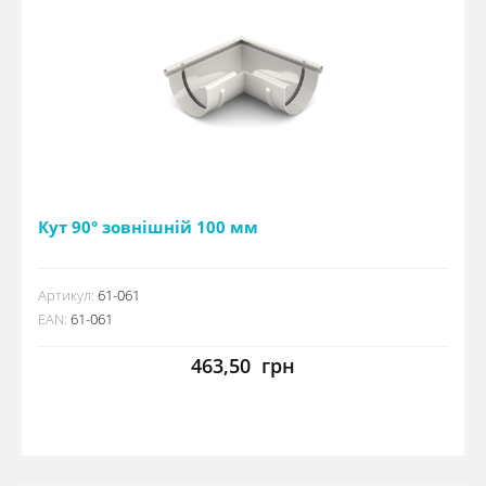
Кут 90° зовнішній 100 мм
Артикул:
61-061
EAN:
61-061
463,50
грн