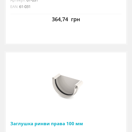
EAN:
61-031
364,74
грн
Заглушка ринви права 100 мм