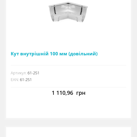
Кут внутрішній 100 мм (довільний)
Артикул:
61-251
EAN:
61-251
1 110,96
грн