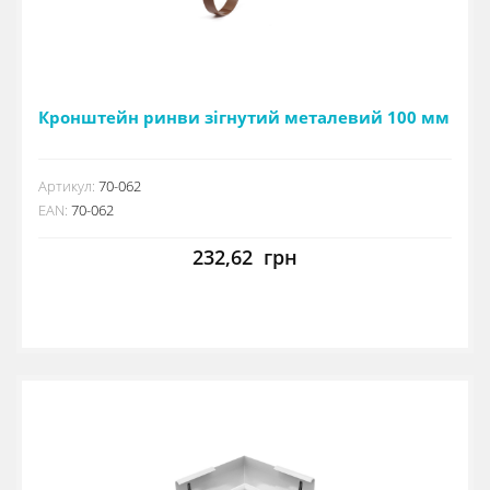
Кронштейн ринви зігнутий металевий 100 мм
Артикул:
70-062
EAN:
70-062
232,62
грн