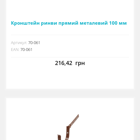
Кронштейн ринви прямий металевий 100 мм
Артикул:
70-061
EAN:
70-061
216,42
грн