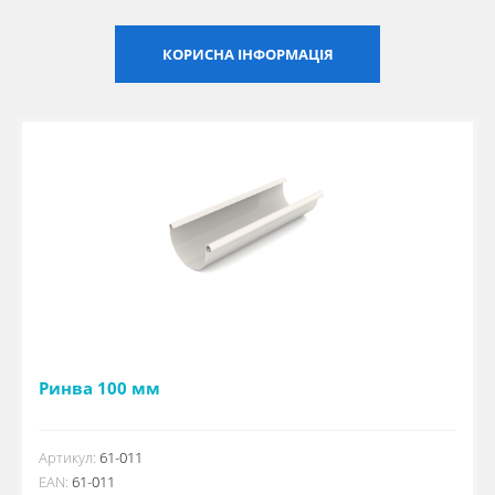
Сертифікати
КОРИСНА ІНФОРМАЦІЯ
Каталоги
Прайс-листи
Ринва 100 мм
Артикул:
61-011
EAN:
61-011