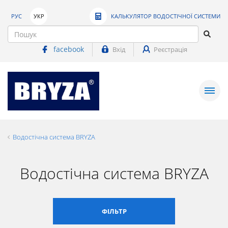
РУС
УКР
КАЛЬКУЛЯТОР ВОДОСТІЧНОЇ СИСТЕМИ
facebook
Вхід
Реєстрація
Водостічна система BRYZA
Водостічна система BRYZA
ФІЛЬТР