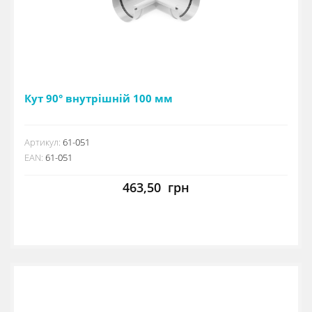
Кут 90° внутрішній 100 мм
Артикул:
61-051
EAN:
61-051
463,50
грн