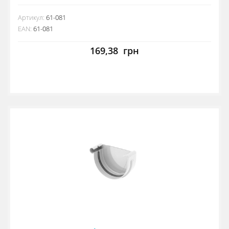
Артикул:
61-081
EAN:
61-081
169,38
грн