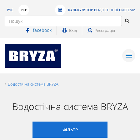
РУС
УКР
КАЛЬКУЛЯТОР ВОДОСТІЧНОЇ СИСТЕМИ
facebook
Вхід
Реєстрація
Водостічна система BRYZA
Водостічна система BRYZA
ФІЛЬТР