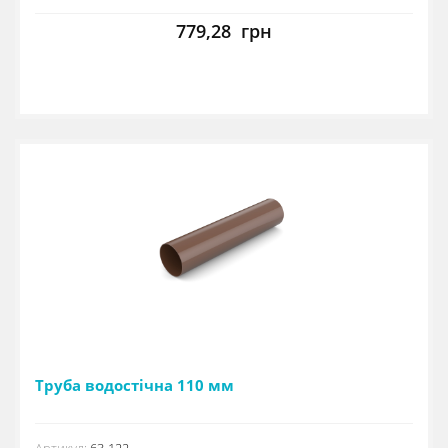
779,28
грн
Труба водостічна 110 мм
Артикул:
63-122