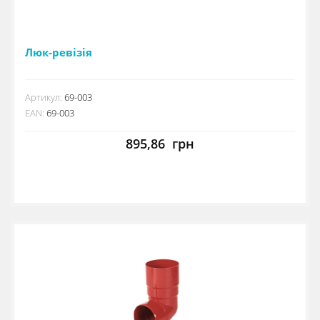
Люк-ревізія
Артикул:
69-003
EAN:
69-003
895,86
грн