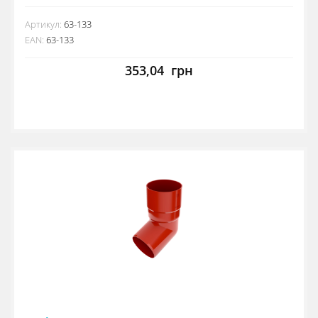
Артикул:
63-133
EAN:
63-133
353,04
грн