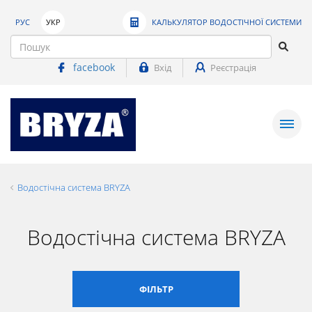
РУС
УКР
КАЛЬКУЛЯТОР ВОДОСТІЧНОЇ СИСТЕМИ
facebook
Вхід
Реєстрація
Водостічна система BRYZA
Водостічна система BRYZA
ФІЛЬТР