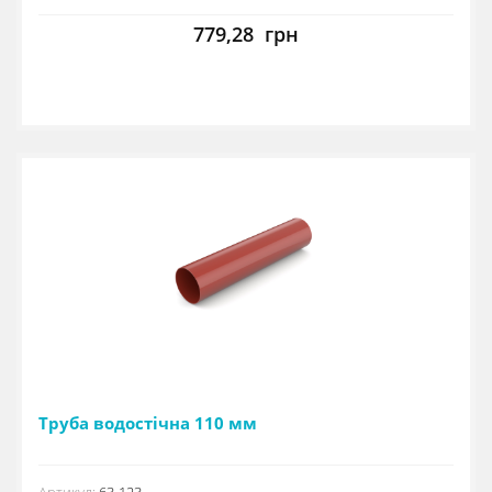
779,28
грн
Труба водостічна 110 мм
Артикул:
63-123