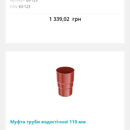
EAN:
63-123
1 339,02
грн
Муфта труби водостічної 110 мм