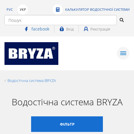
РУС
УКР
КАЛЬКУЛЯТОР ВОДОСТІЧНОЇ СИСТЕМИ
facebook
Вхід
Реєстрація
Водостічна система BRYZA
Водостічна система BRYZA
ФІЛЬТР