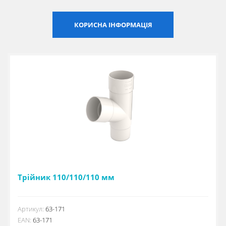
Сертифікати
КОРИСНА ІНФОРМАЦІЯ
Каталоги
Прайс-листи
Трійник 110/110/110 мм
Артикул:
63-171
EAN:
63-171