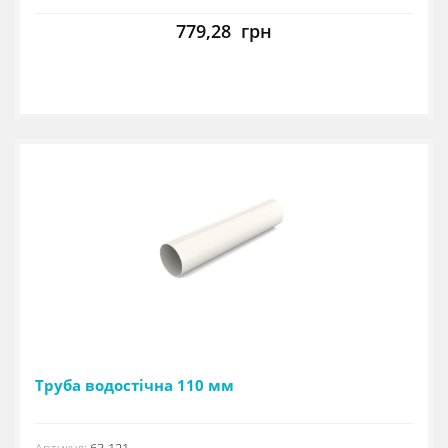
779,28
грн
Труба водостічна 110 мм
Артикул:
63-121