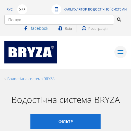
РУС
УКР
КАЛЬКУЛЯТОР ВОДОСТІЧНОЇ СИСТЕМИ
facebook
Вхід
Реєстрація
Водостічна система BRYZA
Водостічна система BRYZA
ФІЛЬТР