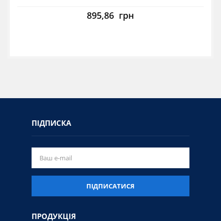
895,86
грн
ПІДПИСКА
ПІДПИСАТИСЯ
ПРОДУКЦІЯ